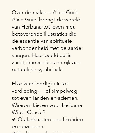
Over de maker – Alice Guidi
Alice Guidi brengt de wereld
van Herbana tot leven met
betoverende illustraties die
de essentie van spirituele
verbondenheid met de aarde
vangen. Haar beeldtaal is
zacht, harmonieus en rijk aan
natuurlijke symboliek.
Elke kaart nodigt uit tot
verdieping — of simpelweg
tot even landen en ademen.
Waarom kiezen voor Herbana
Witch Oracle?
✔ Orakelkaarten rond kruiden
en seizoenen