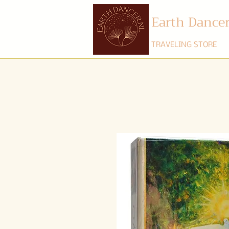
Earth Dance
TRAVELING STORE